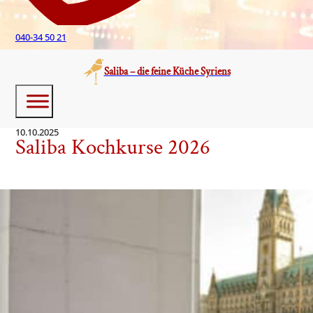
040-34 50 21
Saliba – die feine Küche Syriens
10.10.2025
Saliba Kochkurse 2026