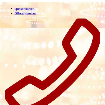
Speisenkarten
Öffnungszeiten