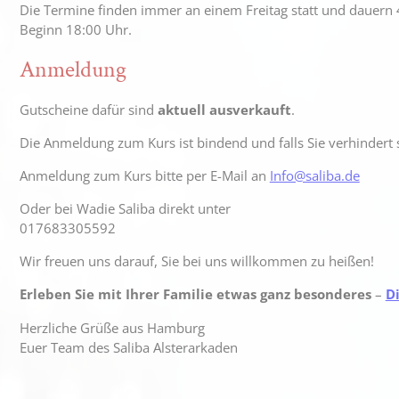
Die Termine finden immer an einem Freitag statt und dauern 
Beginn 18:00 Uhr.
Anmeldung
Gutscheine dafür sind
aktuell ausverkauft
.
Die Anmeldung zum Kurs ist bindend und falls Sie verhindert 
Anmeldung zum Kurs bitte per E-Mail an
Info@saliba.de
Oder bei Wadie Saliba direkt unter
017683305592
Wir freuen uns darauf, Sie bei uns willkommen zu heißen!
Erleben Sie mit Ihrer Familie etwas ganz besonderes
–
D
Herzliche Grüße aus Hamburg
Euer Team des Saliba Alsterarkaden