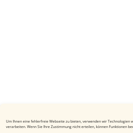
Um Ihnen eine fehlerfreie Webseite zu bieten, verwenden wir Technologien 
verarbeiten. Wenn Sie Ihre Zustimmung nicht erteilen, können Funktionen be