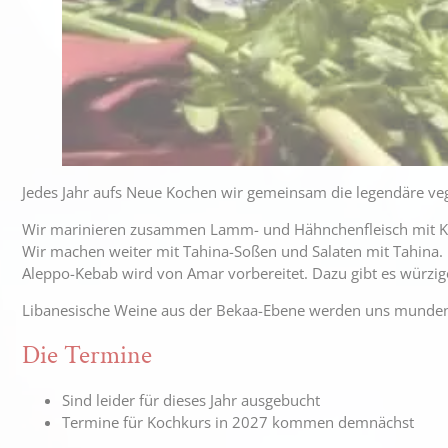
Jedes Jahr aufs Neue Kochen wir gemeinsam die legendäre v
Wir marinieren zusammen Lamm- und Hähnchenfleisch mit K
Wir machen weiter mit Tahina-Soßen und Salaten mit Tahina.
Aleppo-Kebab wird von Amar vorbereitet. Dazu gibt es würzige
Libanesische Weine aus der Bekaa-Ebene werden uns munden
Die Termine
Sind leider für dieses Jahr ausgebucht
Termine für Kochkurs in 2027 kommen demnächst