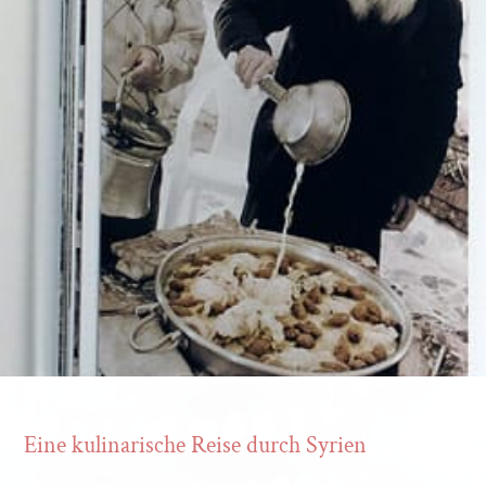
Eine kulinarische Reise durch Syrien