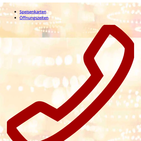
Speisenkarten
Öffnungszeiten