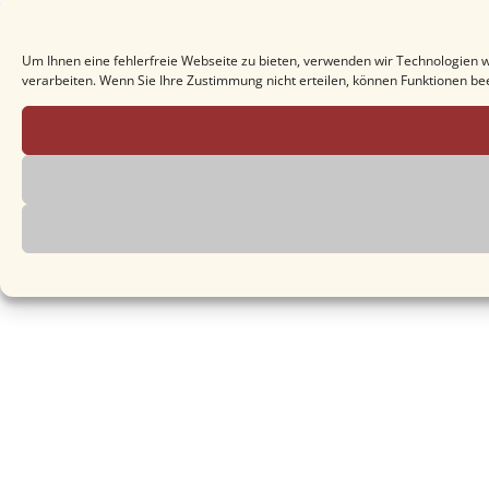
Um Ihnen eine fehlerfreie Webseite zu bieten, verwenden wir Technologien 
verarbeiten. Wenn Sie Ihre Zustimmung nicht erteilen, können Funktionen be