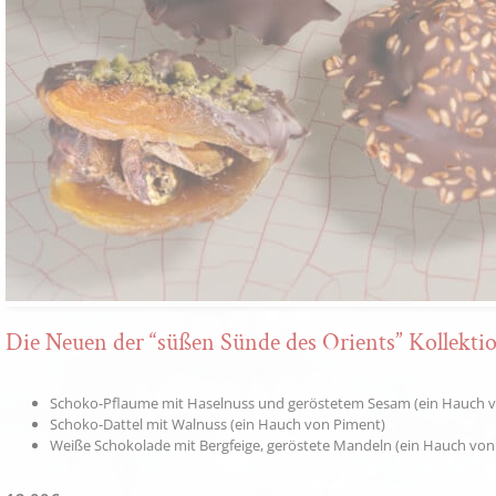
Die Neuen der “süßen Sünde des Orients” Kollekti
Schoko-Pflaume mit Haselnuss und geröstetem Sesam (ein Hauch v
Schoko-Dattel mit Walnuss (ein Hauch von Piment)
Weiße Schokolade mit Bergfeige, geröstete Mandeln (ein Hauch vo