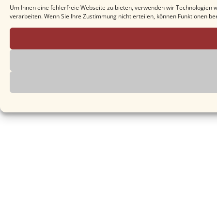
Um Ihnen eine fehlerfreie Webseite zu bieten, verwenden wir Technologien 
verarbeiten. Wenn Sie Ihre Zustimmung nicht erteilen, können Funktionen be