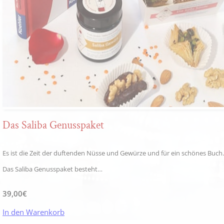
Das Saliba Genusspaket
Es ist die Zeit der duftenden Nüsse und Gewürze und für ein schönes Buch.
Das Saliba Genusspaket besteht…
39,00
€
In den Warenkorb