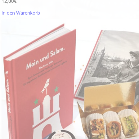
12,00
€
In den Warenkorb