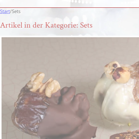
Start
/
Sets
Artikel in der Kategorie: Sets